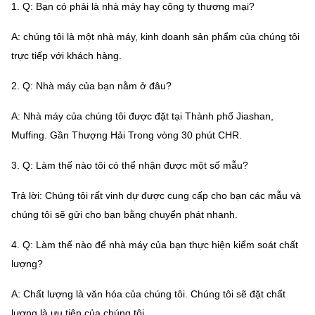
1. Q: Bạn có phải là nhà máy hay công ty thương mại?
A: chúng tôi là một nhà máy, kinh doanh sản phẩm của chúng tôi
trực tiếp với khách hàng.
2. Q: Nhà máy của bạn nằm ở đâu?
A: Nhà máy của chúng tôi được đặt tại Thành phố Jiashan,
Muffing.
Gần Thượng Hải Trong vòng 30 phút CHR.
3. Q: Làm thế nào tôi có thể nhận được một số mẫu?
Trả lời: Chúng tôi rất vinh dự được cung cấp cho bạn các mẫu và
chúng tôi sẽ gửi cho bạn bằng chuyển phát nhanh.
4. Q: Làm thế nào để nhà máy của bạn thực hiện kiểm soát chất
lượng?
A: Chất lượng là văn hóa của chúng tôi.
Chúng tôi sẽ đặt chất
lượng là ưu tiên của chúng tôi.