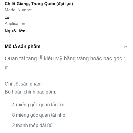
Chiết Giang, Trung Quốc (đại lục)
Model Numbe:
1#
Application:
Người lớn
Mô tả sản phẩm
Quan tài tang lễ kiểu Mỹ bằng vàng hoặc bạc góc 1
#
Chi tiết sản phẩm
Bộ hoàn chỉnh bao gồm:
4 miếng góc quan tài lớn
8 miếng góc quan tài nhỏ
2 thanh thép dài 80"