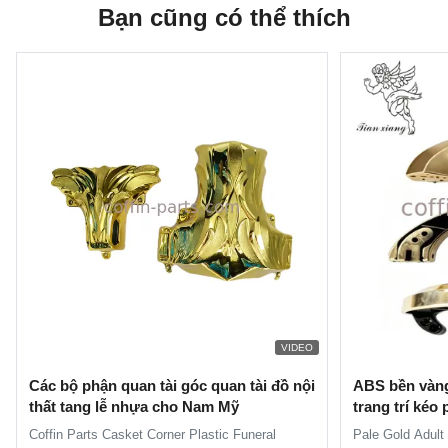
Bạn cũng có thể thích
VIDEO
Các bộ phận quan tài góc quan tài đồ nội
ABS bền vàng 
thất tang lễ nhựa cho Nam Mỹ
trang trí kéo 
Coffin Parts Casket Corner Plastic Funeral
Pale Gold Adult