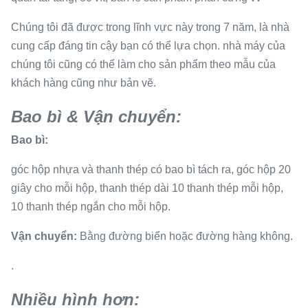
Chúng tôi đã được trong lĩnh vực này trong 7 năm, là nhà
cung cấp đáng tin cậy bạn có thể lựa chọn. nhà máy của
chúng tôi cũng có thể làm cho sản phẩm theo mẫu của
khách hàng cũng như bản vẽ.
Bao bì & Vận chuyển:
Bao bì:
góc hộp nhựa và thanh thép có bao bì tách ra, góc hộp 20
giây cho mỗi hộp, thanh thép dài 10 thanh thép mỗi hộp,
10 thanh thép ngắn cho mỗi hộp.
Vận chuyển:
Bằng đường biển hoặc đường hàng không.
.
Nhiều hình hơn: