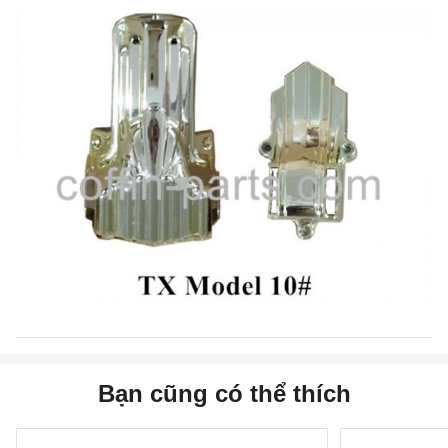
Bạn cũng có thể thích