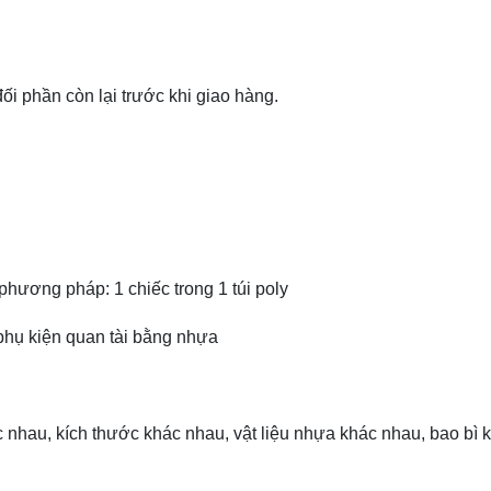
ối phần còn lại trước khi giao hàng.
phương pháp: 1 chiếc trong 1 túi poly
phụ kiện quan tài bằng nhựa
 nhau, kích thước khác nhau, vật liệu nhựa khác nhau, bao bì 