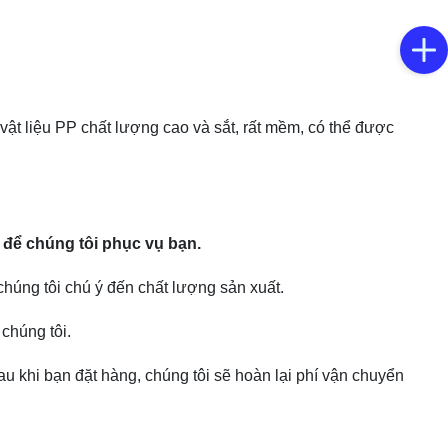
vật liệu PP chất lượng cao và sắt, rất mềm, có thể được
 để chúng tôi phục vụ bạn.
húng tôi chú ý đến chất lượng sản xuất.
 chúng tôi.
u khi bạn đặt hàng, chúng tôi sẽ hoàn lại phí vận chuyển