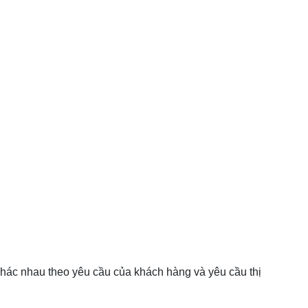
khác nhau theo yêu cầu của khách hàng và yêu cầu thị