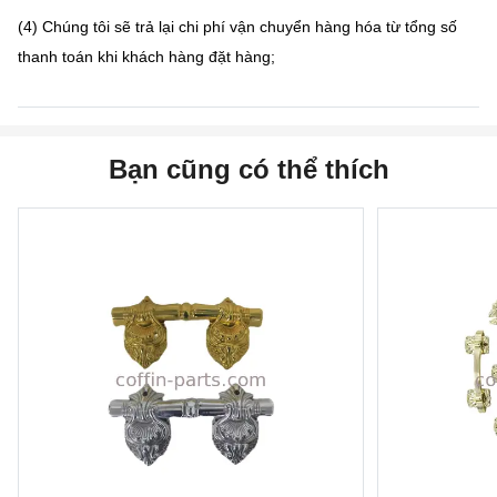
(4) Chúng tôi sẽ trả lại chi phí vận chuyển hàng hóa từ tổng số
thanh toán khi khách hàng đặt hàng;
Bạn cũng có thể thích