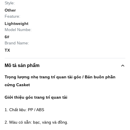
Style:
Other
Feature:
Lightweight
Model Numbe:
6#
Brand Name:
TX
Mô tả sản phẩm
Trọng lượng nhẹ trang trí quan tài góc / Bán buôn phần
cứng Casket
Giới thiệu góc trang trí quan tài
1. Chất liệu: PP / ABS
2. Màu có sẵn: bạc, vàng và đồng.