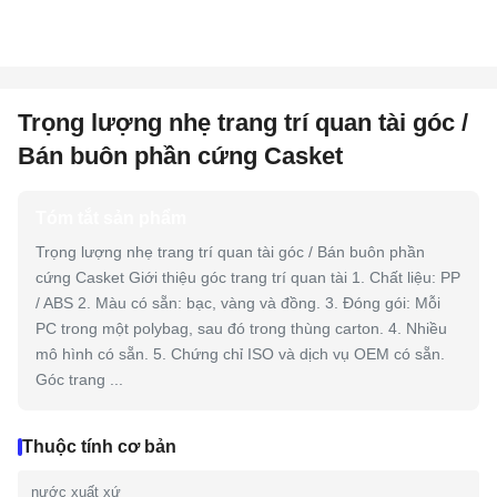
Trọng lượng nhẹ trang trí quan tài góc /
Bán buôn phần cứng Casket
Tóm tắt sản phẩm
Trọng lượng nhẹ trang trí quan tài góc / Bán buôn phần
cứng Casket Giới thiệu góc trang trí quan tài 1. Chất liệu: PP
/ ABS 2. Màu có sẵn: bạc, vàng và đồng. 3. Đóng gói: Mỗi
PC trong một polybag, sau đó trong thùng carton. 4. Nhiều
mô hình có sẵn. 5. Chứng chỉ ISO và dịch vụ OEM có sẵn.
Góc trang ...
Thuộc tính cơ bản
nước xuất xứ