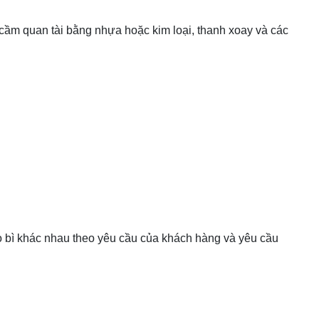
 cầm quan tài bằng nhựa hoặc kim loại, thanh xoay và các
o bì khác nhau theo yêu cầu của khách hàng và yêu cầu