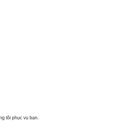
ng tôi phục vụ bạn.