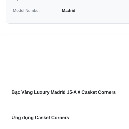
Model Numbe:
Madrid
Bạc Vàng Luxury Madrid 15-A # Casket Corners
Ứng dụng Casket Corners: