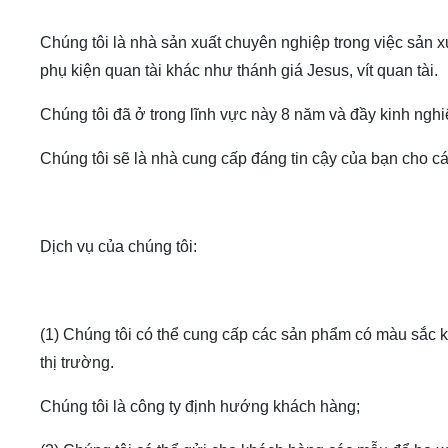
Chúng tôi là nhà sản xuất chuyên nghiệp trong việc sản 
phụ kiện quan tài khác như thánh giá Jesus, vít quan tài.
Chúng tôi đã ở trong lĩnh vực này 8 năm và đầy kinh ngh
Chúng tôi sẽ là nhà cung cấp đáng tin cậy của bạn cho cá
Dịch vụ của chúng tôi:
(1) Chúng tôi có thể cung cấp các sản phẩm có màu sắc 
thị trường.
Chúng tôi là công ty định hướng khách hàng;