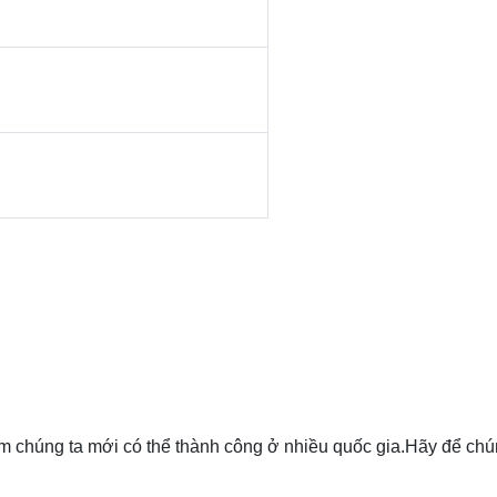
ẩm chúng ta mới có thể thành công ở nhiều quốc gia.Hãy để chú