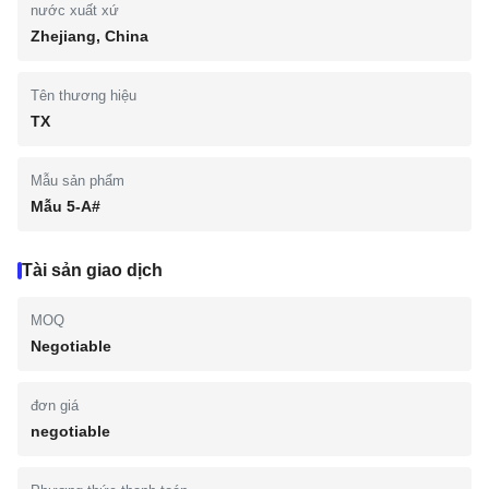
nước xuất xứ
Zhejiang, China
Tên thương hiệu
TX
Mẫu sản phẩm
Mẫu 5-A#
Tài sản giao dịch
MOQ
Negotiable
đơn giá
negotiable