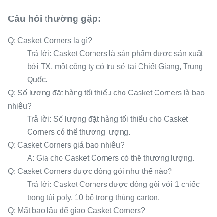
Câu hỏi thường gặp:
Q: Casket Corners là gì?
Trả lời: Casket Corners là sản phẩm được sản xuất
bởi TX, một công ty có trụ sở tại Chiết Giang, Trung
Quốc.
Q: Số lượng đặt hàng tối thiểu cho Casket Corners là bao
nhiêu?
Trả lời: Số lượng đặt hàng tối thiểu cho Casket
Corners có thể thương lượng.
Q: Casket Corners giá bao nhiêu?
A: Giá cho Casket Corners có thể thương lượng.
Q: Casket Corners được đóng gói như thế nào?
Trả lời: Casket Corners được đóng gói với 1 chiếc
trong túi poly, 10 bộ trong thùng carton.
Q: Mất bao lâu để giao Casket Corners?