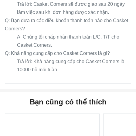
Trả lời: Casket Corners sẽ được giao sau 20 ngày
làm việc sau khi đơn hàng được xác nhận.
Q: Bạn đưa ra các điều khoản thanh toán nào cho Casket
Corners?
A: Chúng tôi chấp nhận thanh toán L/C, T/T cho
Casket Corners.
Q: Khả năng cung cấp cho Casket Corners là gì?
Trả lời: Khả năng cung cấp cho Casket Corners là
10000 bộ mỗi tuần.
Bạn cũng có thể thích