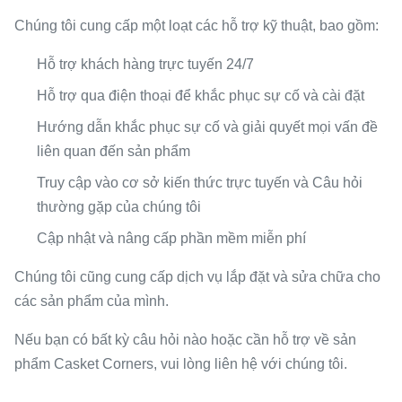
Chúng tôi cung cấp một loạt các hỗ trợ kỹ thuật, bao gồm:
Hỗ trợ khách hàng trực tuyến 24/7
Hỗ trợ qua điện thoại để khắc phục sự cố và cài đặt
Hướng dẫn khắc phục sự cố và giải quyết mọi vấn đề
liên quan đến sản phẩm
Truy cập vào cơ sở kiến ​​thức trực tuyến và Câu hỏi
thường gặp của chúng tôi
Cập nhật và nâng cấp phần mềm miễn phí
Chúng tôi cũng cung cấp dịch vụ lắp đặt và sửa chữa cho
các sản phẩm của mình.
Nếu bạn có bất kỳ câu hỏi nào hoặc cần hỗ trợ về sản
phẩm Casket Corners, vui lòng liên hệ với chúng tôi.