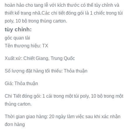
hoàn hảo cho tang lễ với kích thước có thể tùy chỉnh và
thiết kế trang nhã.Các chi tiết đóng gói là 1 chiếc trong túi
poly, 10 bộ trong thùng carton.
tùy chỉnh:
góc quan tài
Tên thương hiệu: TX
Xuất xứ: Chiết Giang, Trung Quốc
Số lượng đặt hàng tối thiểu: Thỏa thuận
Giá: Thỏa thuận
Chi Tiết đóng gói: 1 cái trong một túi poly, 10 bộ trong một
thùng carton.
Thời gian giao hàng: 20 ngày làm việc sau khi xác nhận
đơn hàng