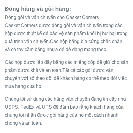
Đóng hàng và gửi hàng:
Đóng gói và vận chuyển cho Casket Corners
Casket Corners được đóng gói và vận chuyển trong các
hộp được thiết kế để bảo vệ sản phẩm khỏi bị hư hại trong
quá trình vận chuyển.Các hộp bằng bìa cứng chắc chắn
và có tay cầm bằng nhựa để dễ dàng mang theo.
Các hộp được lấp đầy bằng các miếng xốp để giữ cho sản
phẩm được khít và an toàn.Tất cả các gói được vận
chuyển với số theo dõi để khách hàng có thể theo dõi việc
mua hàng của họ.
Chúng tôi sử dụng các hãng vận chuyển đáng tin cậy như
USPS, FedEx và UPS để đảm bảo rằng khách hàng của
chúng tôi nhận được gói hàng của họ một cách nhanh
chóng và an toàn.