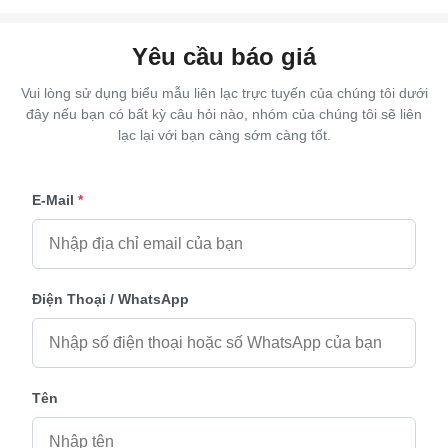
Yêu cầu báo giá
Vui lòng sử dụng biểu mẫu liên lạc trực tuyến của chúng tôi dưới
đây nếu bạn có bất kỳ câu hỏi nào, nhóm của chúng tôi sẽ liên
lạc lại với bạn càng sớm càng tốt.
E-Mail
*
Điện Thoại / WhatsApp
Tên