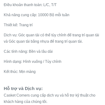
Điều khoản thanh toán: L/C, T/T
Khả năng cung cấp: 10000 Bộ mỗi tuần
Thiết kế: Trang trí
Dịch vụ: Góc quan tài có thể tùy chỉnh để trang trí quan tài
và Góc quan tài bằng nhựa để trang trí quan tài.
Các tính năng: Bền và lâu dài
Hình dạng: Hình vuông / Tùy chỉnh
Kết thúc: Mịn màng
Hỗ trợ và Dịch vụ:
Casket Corners cung cấp dịch vụ và hỗ trợ kỹ thuật cho
khách hàng của chúng tôi.