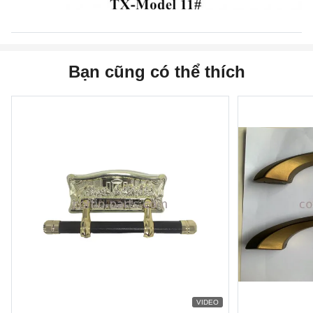
Bạn cũng có thể thích
VIDEO