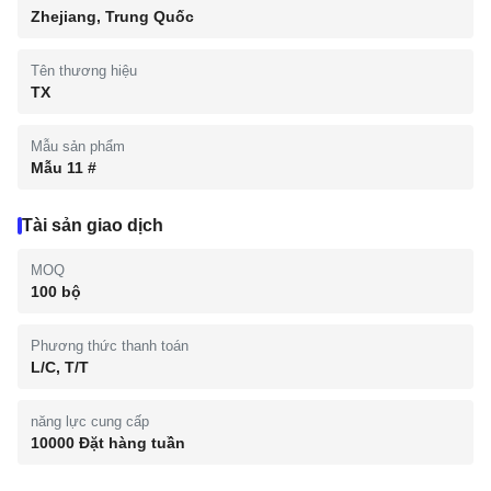
Zhejiang, Trung Quốc
Tên thương hiệu
TX
Mẫu sản phẩm
Mẫu 11 #
Tài sản giao dịch
MOQ
100 bộ
Phương thức thanh toán
L/C, T/T
năng lực cung cấp
10000 Đặt hàng tuần