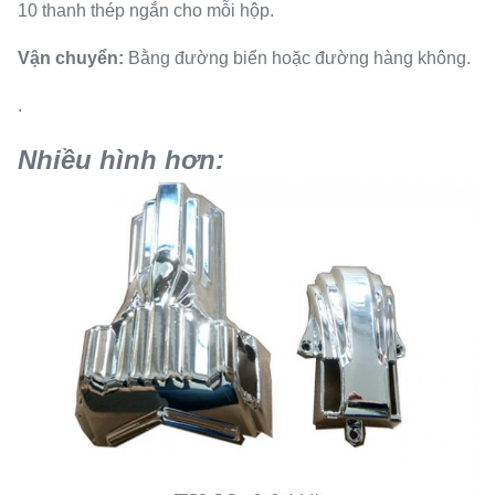
10 thanh thép ngắn cho mỗi hộp.
Vận chuyển:
Bằng đường biển hoặc đường hàng không.
.
Nhiều hình hơn: